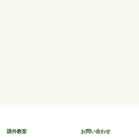
課外教室
お問い合わせ