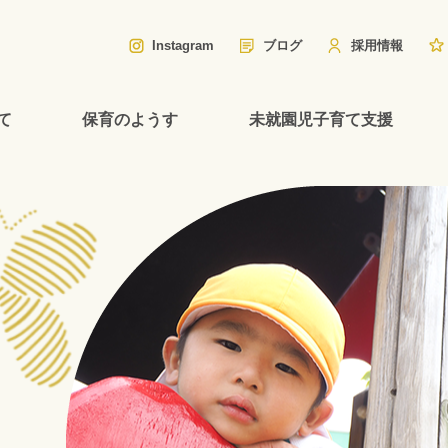
Instagram
ブログ
採用情報
て
保育のようす
未就園児子育て支援