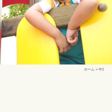
ホーム
>
中2