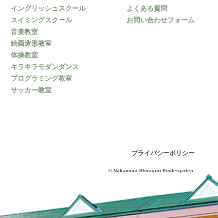
イングリッシュスクール
よくある質問
スイミングスクール
お問い合わせフォーム
音楽教室
絵画造形教室
体操教室
キラキラモダンダンス
プログラミング教室
サッカー教室
プライバシーポリシー
© Nakamura Shirayuri Kindergarten.