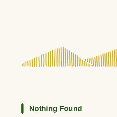
Nothing Found