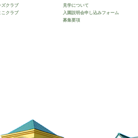
ッズクラブ
見学について
よこクラブ
入園説明会申し込みフォーム
募集要項