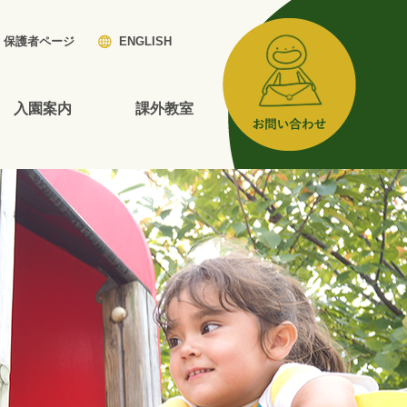
保護者ページ
ENGLISH
入園案内
課外教室