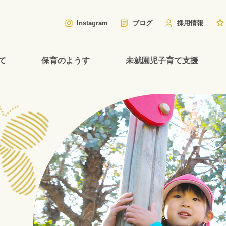
Instagram
ブログ
採用情報
て
保育のようす
未就園児子育て支援