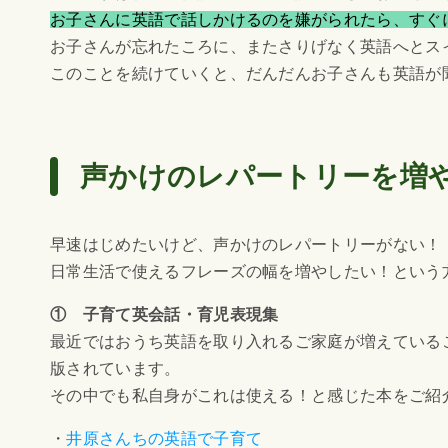
お子さんに英語で話しかけるのを嫌がられたら、すぐ
お子さんが忘れたころに、またさりげなく英語へとス
このことを続けていくと、だんだんお子さんも英語が
声かけのレパートリーを増
早速はじめたいけど、声かけのレパートリーがない！
日常生活で使えるフレーズの幅を増やしたい！という
① 子育て英会話・育児表現集
最近ではおうち英語を取り入れるご家庭が増えている
版されています。
その中でも私自身がこれは使える！と感じた本をご紹
・
井原さんちの英語で子育て