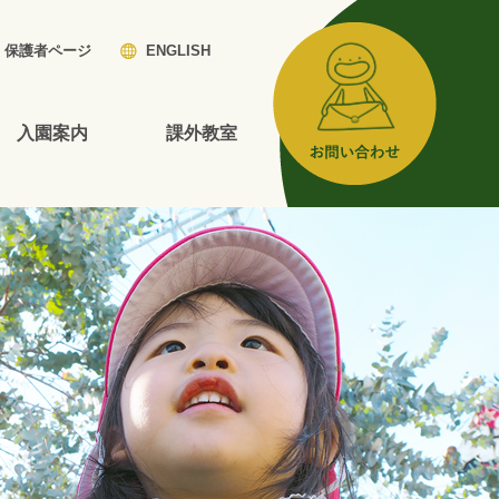
保護者ページ
ENGLISH
入園案内
課外教室