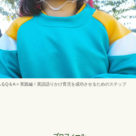
るQ＆A
>
実践編！英語語りかけ育児を成功させるためのステップ