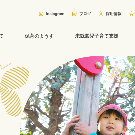
Instagram
ブログ
採用情報
て
保育のようす
未就園児子育て支援