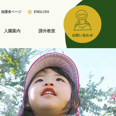
保護者ページ
ENGLISH
入園案内
課外教室