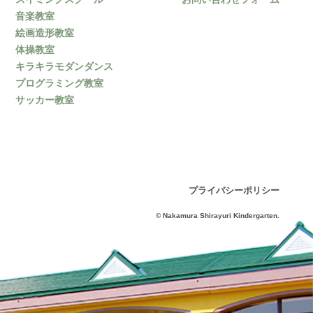
音楽教室
絵画造形教室
体操教室
キラキラモダンダンス
プログラミング教室
サッカー教室
プライバシーポリシー
© Nakamura Shirayuri Kindergarten.