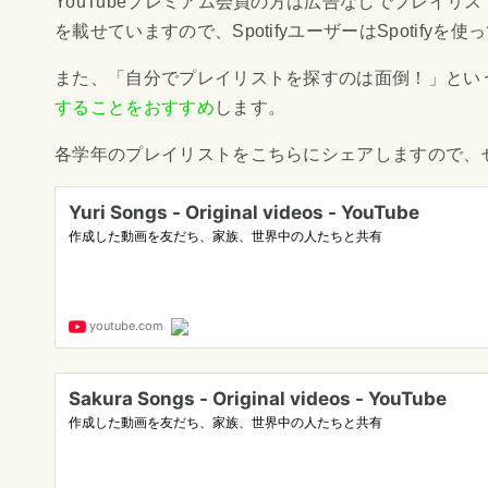
YouTube
プレミアム会員の方は広告なしでプレイリス
を載せていますので、
Spotify
ユーザーは
Spotify
を使っ
また、「自分でプレイリストを探すのは面倒！」とい
することをおすすめ
します。
各学年のプレイリストをこちらにシェアしますので、