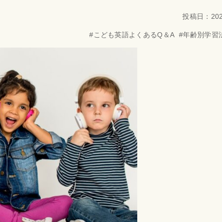
投稿日：202
#
こども英語よくあるQ＆A
#
年齢別学習