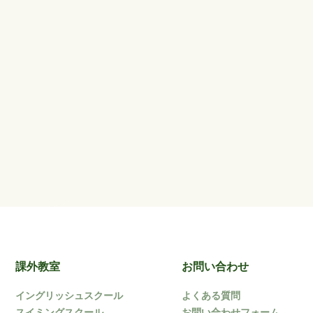
課外教室
お問い合わせ
イングリッシュスクール
よくある質問
スイミングスクール
お問い合わせフォーム